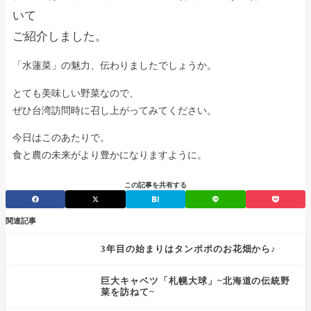
いて
ご紹介しました。
「水蓮菜」の魅力、伝わりましたでしょうか。
とても美味しい野菜なので、
ぜひ台湾訪問時に召し上がってみてください。
今日はこのあたりで。
食と農の未来がより豊かになりますように。
この記事を共有する
関連記事
3年目の始まりはタンポポのお花畑から♪
巨大キャベツ「札幌大球」~北海道の伝統野
菜を訪ねて~