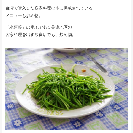
台湾で購入した客家料理の本に掲載されている
メニューも炒め物。
「水蓮菜」の産地である美濃地区の
客家料理を出す飲食店でも、炒め物。