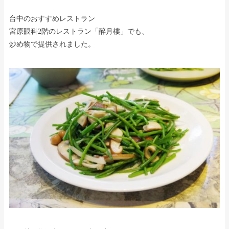
台中のおすすめレストラン
宮原眼科2階のレストラン「醉月樓」でも、
炒め物で提供されました。