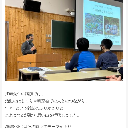
江頭先生の講演では、
活動のはじまりや研究会での人とのつながり、
SEEDという雑誌のふりかえりと
これまでの活動と思い出を拝聴しました。
雑誌SEEDはその時々でテーマがあり、