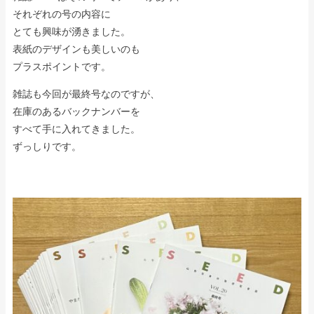
それぞれの号の内容に
とても興味が湧きました。
表紙のデザインも美しいのも
プラスポイントです。
雑誌も今回が最終号なのですが、
在庫のあるバックナンバーを
すべて手に入れてきました。
ずっしりです。