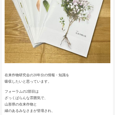
在来作物研究会の20年分の情報・知識を
吸収したいと思っています。
フォーラムの2部目は
ざっくばらんな雰囲気で、
山形県の在来作物と
縁のあるみなさまが登壇され、