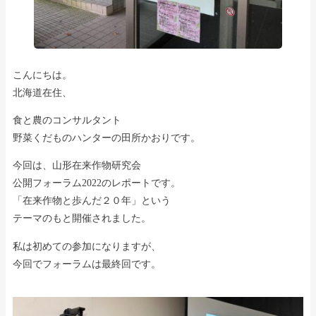
こんにちは。
北海道在住、
食と農のコンサルタント
野菜くだものハンターの田所かおりです。
今回は、山形在来作物研究会
公開フォーラム2022のレポートです。
「在来作物と歩んだ２０年」という
テーマのもと開催されました。
私は初めての参加になりますが、
今回でフォーラムは最終回です。