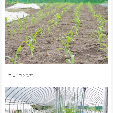
トウモロコシです。