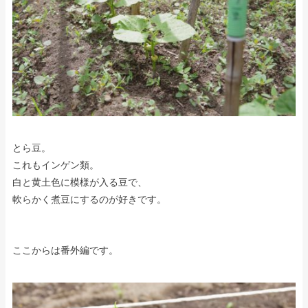
とら豆。
これもインゲン類。
白と黄土色に模様が入る豆で、
軟らかく煮豆にするのが好きです。
ここからは番外編です。