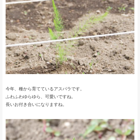
今年、種から育てているアスパラです。
ふわふわゆらゆら、可愛いですね。
長いお付き合いになりますね。