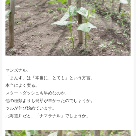
マンズナル。
「まんず」は「本当に、とても」という方言。
本当によく実る。
スタートダッシュも早めなのか、
他の種類よりも発芽が早かったのでしょうか。
ツルが伸び始めています。
北海道弁だと、「ナマラナル」でしょうか。