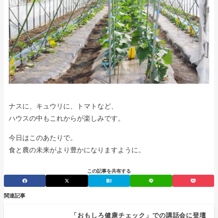
ナスに、キュウリに、トマトなど、
ハウスの中もこれからが楽しみです。
今日はこのあたりで。
食と農の未来がより豊かになりますように。
この記事を共有する
関連記事
「おもしろ健康チェック」での講話会に登壇