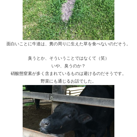
面白いことに牛達は、糞の周りに生えた草を食べないのだそう。
臭うとか、そういうことではなくて（笑）
いや、臭うのか？
硝酸態窒素が多く含まれているものは避けるのだそうです。
野菜にも通じるお話でした。