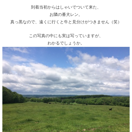
到着当初からはしゃいでついて来た、
お隣の番犬レン。
真っ黒なので、遠くに行くと牛と見分けがつきません（笑）
この写真の中にも実は写っていますが、
わかるでしょうか。