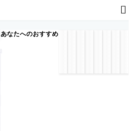

あなたへのおすすめ
n