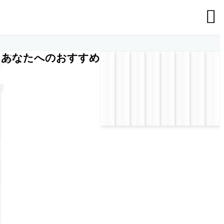

あなたへのおすすめ
n