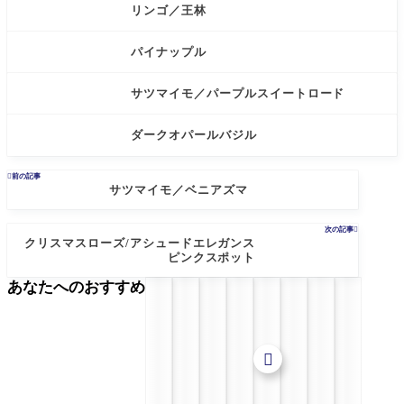
リンゴ／王林
パイナップル
サツマイモ／パープルスイートロード
ダークオパールバジル

前の記事
サツマイモ／ベニアズマ
次の記事

クリスマスローズ/アシュードエレガンス
ピンクスポット
あなたへのおすすめ
