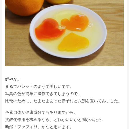
鮮やか。
まるでパレットのようで美しいです。
写真の色が簡単に操作できてしまうので、
比較のために、たまたまあった伊予柑と八朔を置いてみました。
色素自体が健康成分でもありますから、
抗酸化作用を求めるなら、どれがいいかと聞かれたら、
断然「ファフィ卵」かなと思います。