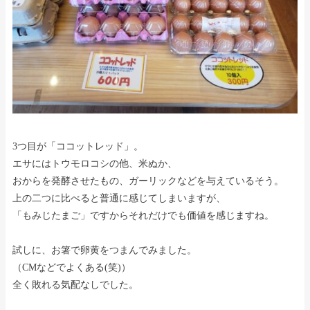
3つ目が「ココットレッド」。
エサにはトウモロコシの他、米ぬか、
おからを発酵させたもの、ガーリックなどを与えているそう。
上の二つに比べると普通に感じてしまいますが、
「もみじたまご」ですからそれだけでも価値を感じますね。
試しに、お箸で卵黄をつまんでみました。
（CMなどでよくある(笑)）
全く敗れる気配なしでした。