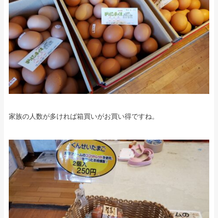
家族の人数が多ければ箱買いがお買い得ですね。