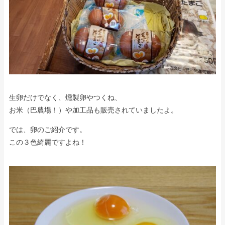
生卵だけでなく、燻製卵やつくね、
お米（巴農場！）や加工品も販売されていましたよ。
では、卵のご紹介です。
この３色綺麗ですよね！