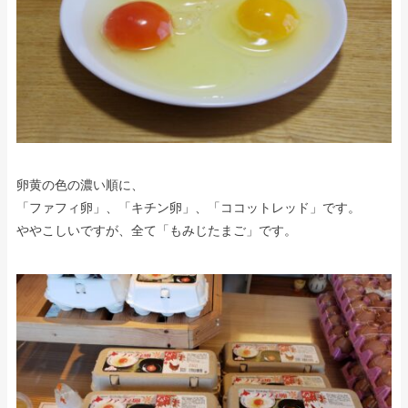
卵黄の色の濃い順に、
「ファフィ卵」、「キチン卵」、「ココットレッド」です。
ややこしいですが、全て「もみじたまご」です。