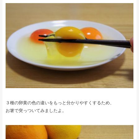
３種の卵黄の色の違いをもっと分かりやすくするため、
お箸で突っついてみましたよ。