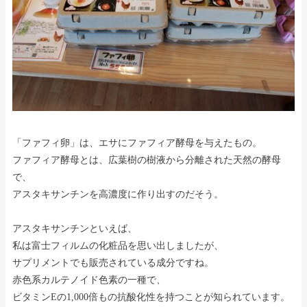
「ファフィ卵」は、エサにファフィア酵母を与えたもの。
ファフィア酵母とは、広葉樹の樹液から分離された天然の酵母
で、
アスタキサンチンを高濃度に作り出すのだそう。
アスタキサンチンといえば、
私は富士フィルムの化粧品を思い出しましたが、
サプリメントでも販売されている成分ですね。
赤色系カルテノイド色素の一種で、
ビタミンEの1,000倍もの抗酸化性を持つことが知られています。