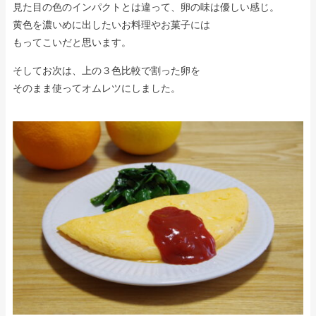
見た目の色のインパクトとは違って、卵の味は優しい感じ。
黄色を濃いめに出したいお料理やお菓子には
もってこいだと思います。
そしてお次は、上の３色比較で割った卵を
そのまま使ってオムレツにしました。