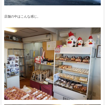
店舗の中はこんな感じ。