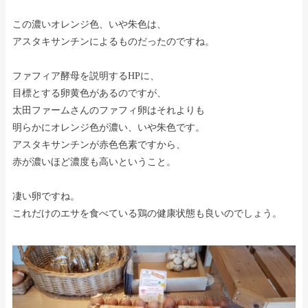
この濃いオレンジ色、いや朱色は、
アスタキサンチンによるものだったのですね。
ファフィア酵母を説明するHPに、
目標とする卵黄色があるのですが、
太田ファームさんのファフィ卵はそれよりも
明らかにオレンジ色が濃い、いや朱色です。
アスタキサンチンが赤色色素ですから、
赤が濃いほど濃度も高いということ。
凄い卵ですね。
これだけのエサを食べている鶏の健康状態も良いのでしょう。