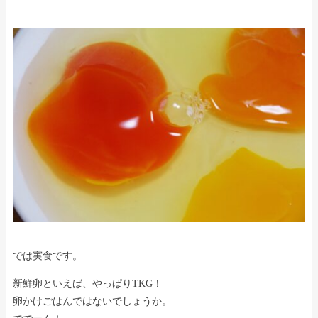
では実食です。
新鮮卵といえば、やっぱりTKG！
卵かけごはんではないでしょうか。