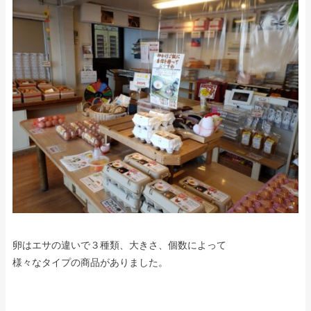
卵はエサの違いで３種類、大きさ、個数によって
様々なタイプの商品がありました。