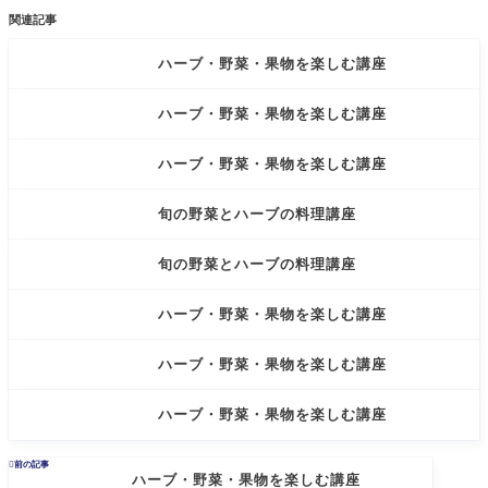
関連記事
ハーブ・野菜・果物を楽しむ講座
ハーブ・野菜・果物を楽しむ講座
ハーブ・野菜・果物を楽しむ講座
旬の野菜とハーブの料理講座
旬の野菜とハーブの料理講座
ハーブ・野菜・果物を楽しむ講座
ハーブ・野菜・果物を楽しむ講座
ハーブ・野菜・果物を楽しむ講座

前の記事
ハーブ・野菜・果物を楽しむ講座