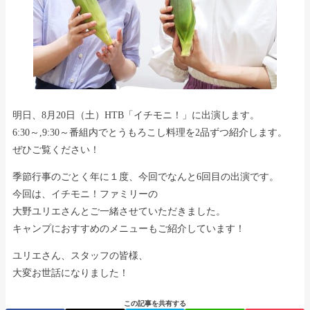
明日、8月20日（土）HTB「イチモニ！」に出演します。
6:30～,9:30～番組内でとうもろこし料理を2品ずつ紹介します。
ぜひご覧ください！
季節行事のごとく年に１度、今回でなんと6回目の出演です。
今回は、イチモニ！ファミリーの
大野ユリエさんとご一緒させていただきました。
キャンプにおすすめのメニューもご紹介しています！
ユリエさん、スタッフの皆様、
大変お世話になりました！
この記事を共有する