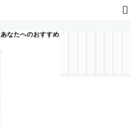

あなたへのおすすめ
n