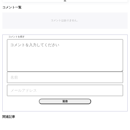
コメント一覧
コメントはありません。
コメントを残す
Alternative:
関連記事