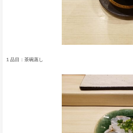
１品目：茶碗蒸し