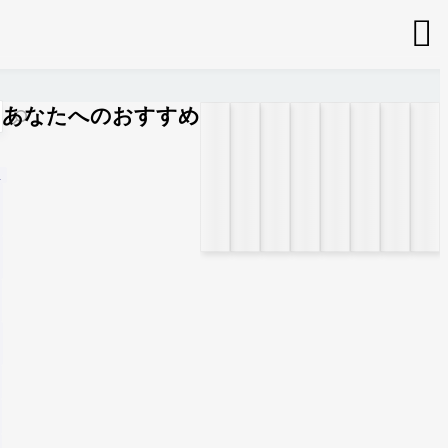

あなたへのおすすめ
n