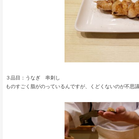
３品目：うなぎ 串刺し
ものすごく脂がのっているんですが、くどくないのが不思