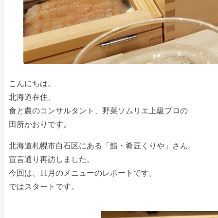
こんにちは。
北海道在住、
食と農のコンサルタント、野菜ソムリエ上級プロの
田所かおりです。
北海道札幌市白石区にある「鮨・肴匠くりや」さん。
宣言通り再訪しました。
今回は、11月のメニューのレポートです。
ではスタートです。